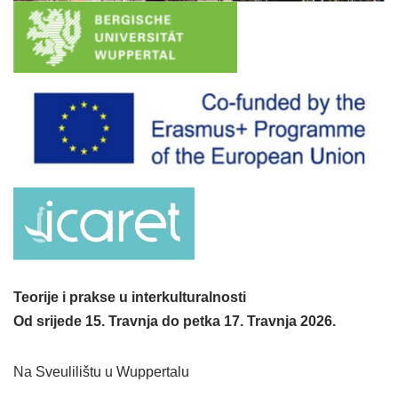
Teorije i prakse u interkulturalnosti
Od srijede 15. Travnja do petka 17. Travnja 2026.
Na Sveulilištu u Wuppertalu